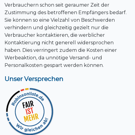
Verbrauchern schon seit geraumer Zeit der
Zustimmung des betroffenen Empfängers bedarf.
Sie können so eine Vielzahl von Beschwerden
verhindern und gleichzeitig gezielt nur die
Verbraucher kontaktieren, die werblicher
Kontaktierung nicht generell widersprochen
haben. Dies verringert zudem die Kosten einer
Werbeaktion, da unnötige Versand- und
Personalkosten gespart werden können.
Unser Versprechen