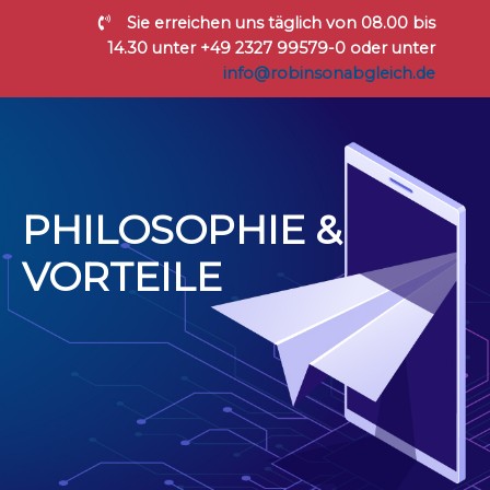
Sie erreichen uns täglich von 08.00 bis
14.30 unter +49 2327 99579-0 oder unter
info@robinsonabgleich.de
PHILOSOPHIE &
VORTEILE