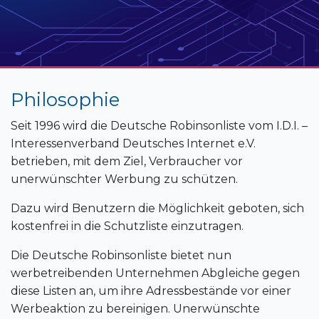
Philosophie
Seit 1996 wird die Deutsche Robinsonliste vom I.D.I. –
Interessenverband Deutsches Internet e.V.
betrieben, mit dem Ziel, Verbraucher vor
unerwünschter Werbung zu schützen.
Dazu wird Benutzern die Möglichkeit geboten, sich
kostenfrei in die Schutzliste einzutragen.
Die Deutsche Robinsonliste bietet nun
werbetreibenden Unternehmen Abgleiche gegen
diese Listen an, um ihre Adressbestände vor einer
Werbeaktion zu bereinigen. Unerwünschte