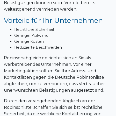
Belästigungen können so im Vorfeld bereits
weitestgehend vermieden werden.
Vorteile für Ihr Unternehmen
Rechtliche Sicherheit
Geringer Aufwand
Geringe Kosten
Reduzierte Beschwerden
Robinsonabgleich.de richtet sich an Sie als
werbetreibendes Unternehmen. Vor einer
Marketingaktion sollten Sie Ihre Adress- und
Kontaktlisten gegen die Deutsche Robinsonliste
abgleichen, um zu verhindern, dass Verbraucher
unerwünschten Belästigungen ausgesetzt sind.
Durch den vorangehenden Abgleich an der
Robinsonliste, schaffen Sie sich selbst rechtliche
Sicherheit, da die werbliche Kontaktierung von